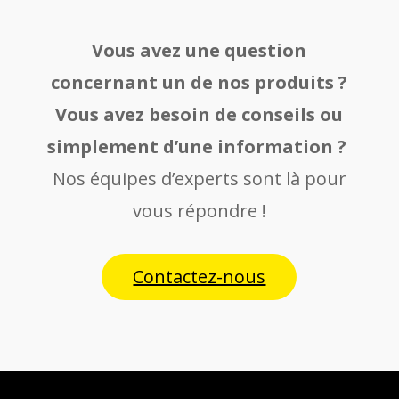
Vous avez une question
concernant un de nos produits ?
Vous avez besoin de conseils ou
simplement d’une information ?
Nos équipes d’experts sont là pour
vous répondre !
Contactez-nous