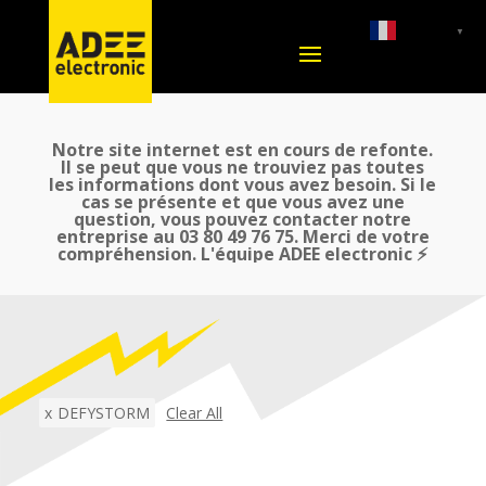
French
▼
Notre site internet est en cours de refonte.
Il se peut que vous ne trouviez pas toutes
les informations dont vous avez besoin. Si le
cas se présente et que vous avez une
question, vous pouvez contacter notre
entreprise au 03 80 49 76 75. Merci de votre
compréhension. L'équipe ADEE electronic ⚡
x
DEFYSTORM
Clear All