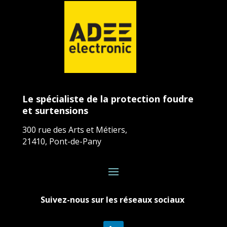
Le spécialiste de la protection foudre
et surtensions
300 rue des Arts et Métiers,
21410, Pont-de-Pany
Suivez-nous sur les réseaux sociaux