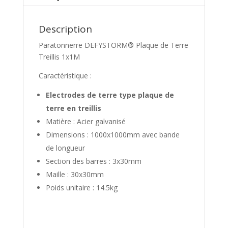
Description
Paratonnerre DEFYSTORM® Plaque de Terre
Treillis 1x1M
Caractéristique :
Electrodes de terre type plaque de
terre en treillis
Matière : Acier galvanisé
Dimensions : 1000x1000mm avec bande
de longueur
Section des barres : 3x30mm
Maille : 30x30mm
Poids unitaire : 14.5kg