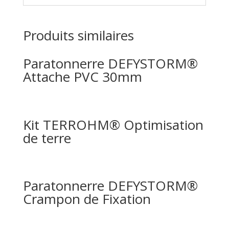
Produits similaires
Paratonnerre DEFYSTORM®
Attache PVC 30mm
Kit TERROHM® Optimisation
de terre
Paratonnerre DEFYSTORM®
Crampon de Fixation