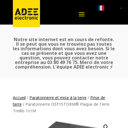
French
▼
Notre site internet est en cours de refonte.
Il se peut que vous ne trouviez pas toutes
les informations dont vous avez besoin. Si le
cas se présente et que vous avez une
question, vous pouvez contacter notre
entreprise au 03 80 49 76 75. Merci de votre
compréhension. L'équipe ADEE electronic ⚡
Accueil
/
Paratonnerre et mise à la terre
/
Prise de
terre
/ Paratonnerre DEFYSTORM® Plaque de Terre
Treillis 1x1M