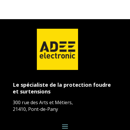
Le spécialiste de la protection foudre
et surtensions
300 rue des Arts et Métiers,
21410, Pont-de-Pany