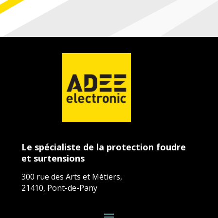
Le spécialiste de la protection foudre
et surtensions
300 rue des Arts et Métiers,
21410, Pont-de-Pany