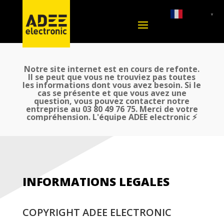
French
▼
Notre site internet est en cours de refonte.
Il se peut que vous ne trouviez pas toutes
les informations dont vous avez besoin. Si le
cas se présente et que vous avez une
question, vous pouvez contacter notre
entreprise au 03 80 49 76 75. Merci de votre
compréhension. L'équipe ADEE electronic ⚡
INFORMATIONS LEGALES
COPYRIGHT ADEE ELECTRONIC