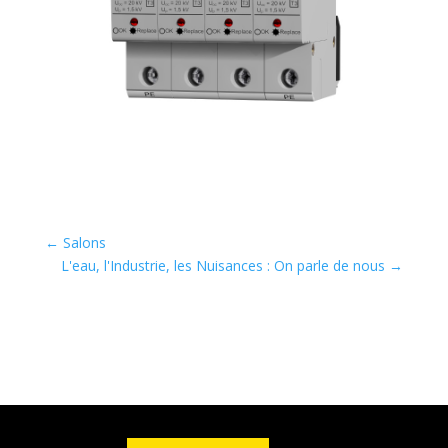
←
Salons
L'eau, l'Industrie, les Nuisances : On parle de nous
→