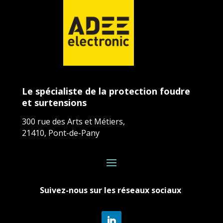
Le spécialiste de la protection foudre
et surtensions
300 rue des Arts et Métiers,
21410, Pont-de-Pany
Suivez-nous sur les réseaux sociaux