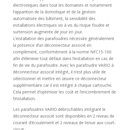
électroniques dans tout les domaines et notamment
l’apparition de la domotique et de la gestion
automatisée des bâtiment, la sensibilité des
installations électriques vis à vis du risque foudre et
surtension augmente de jour en jour.
L’installation des parafoudres nécessite généralement
la présence d’un déconnecteur associé en
complément, conformément à la norme NFC15-100
afin d’éliminer tout défaut dans l’installation en cas de
fin de vie du parafoudre. Avec les parafoudre VARIO à
déconnecteur associé intégré, il n’est plus utile de
sélectionner et mettre en œuvre ce déconnecteur
supplémentaire car il est intégré à chaque cartouche.
Cela permet d’optimiser les coût et l’encombrement de
l’installation.
Les parafoudres VARIO débrochables intégrant le
déconnecteur associé sont disponibles en 2 niveau de
courant d’écoulement et 2 niveaux de tenue aux court-
circuit :