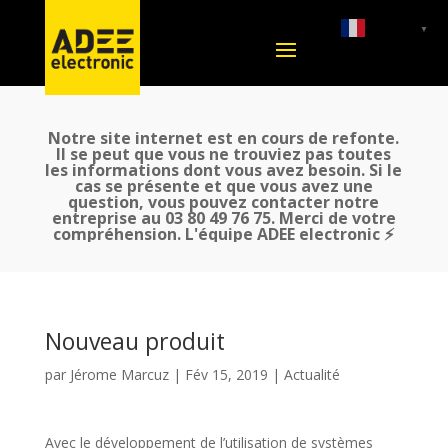
French
▼
Notre site internet est en cours de refonte.
Il se peut que vous ne trouviez pas toutes
les informations dont vous avez besoin. Si le
cas se présente et que vous avez une
question, vous pouvez contacter notre
entreprise au 03 80 49 76 75. Merci de votre
compréhension. L'équipe ADEE electronic ⚡
Nouveau produit
par
Jérome Marcuz
|
Fév 15, 2019
|
Actualité
Avec le développement de l’utilisation de systèmes