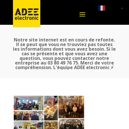
French
▼
Notre site internet est en cours de refonte.
Il se peut que vous ne trouviez pas toutes
les informations dont vous avez besoin. Si le
cas se présente et que vous avez une
question, vous pouvez contacter notre
entreprise au 03 80 49 76 75. Merci de votre
compréhension. L'équipe ADEE electronic ⚡