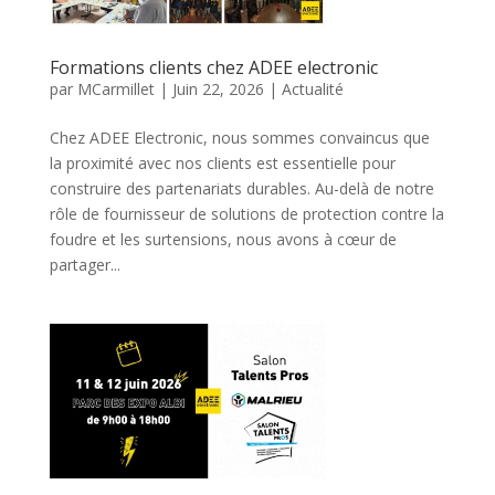
Formations clients chez ADEE electronic
par
MCarmillet
|
Juin 22, 2026
|
Actualité
Chez ADEE Electronic, nous sommes convaincus que
la proximité avec nos clients est essentielle pour
construire des partenariats durables. Au-delà de notre
rôle de fournisseur de solutions de protection contre la
foudre et les surtensions, nous avons à cœur de
partager...