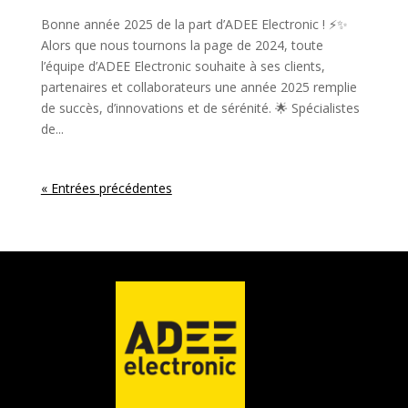
Bonne année 2025 de la part d’ADEE Electronic ! ⚡✨
Alors que nous tournons la page de 2024, toute
l’équipe d’ADEE Electronic souhaite à ses clients,
partenaires et collaborateurs une année 2025 remplie
de succès, d’innovations et de sérénité. 🌟 Spécialistes
de...
« Entrées précédentes