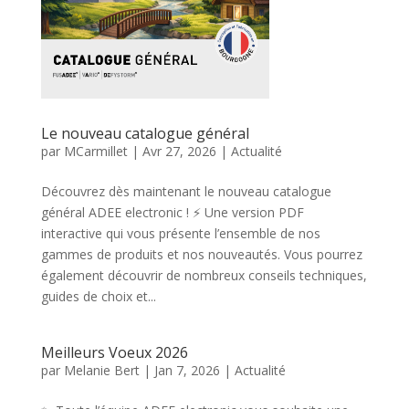
Le nouveau catalogue général
par
MCarmillet
|
Avr 27, 2026
|
Actualité
Découvrez dès maintenant le nouveau catalogue
général ADEE electronic ! ⚡ Une version PDF
interactive qui vous présente l’ensemble de nos
gammes de produits et nos nouveautés. Vous pourrez
également découvrir de nombreux conseils techniques,
guides de choix et...
Meilleurs Voeux 2026
par
Melanie Bert
|
Jan 7, 2026
|
Actualité