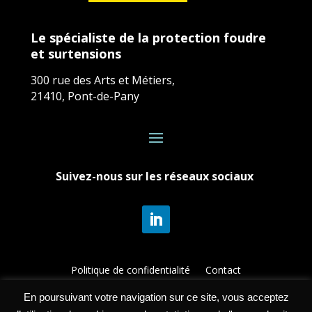
Le spécialiste de la protection foudre
et surtensions
300 rue des Arts et Métiers,
21410, Pont-de-Pany
Suivez-nous sur les réseaux sociaux
Politique de confidentialité
Contact
Mentions Légales
En poursuivant votre navigation sur ce site, vous acceptez