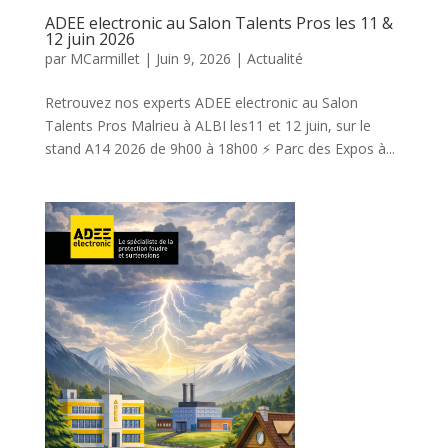
ADEE electronic au Salon Talents Pros les 11 &
12 juin 2026
par
MCarmillet
|
Juin 9, 2026
|
Actualité
Retrouvez nos experts ADEE electronic au Salon
Talents Pros Malrieu à ALBI les11 et 12 juin, sur le
stand A14 2026 de 9h00 à 18h00 ⚡ Parc des Expos à...