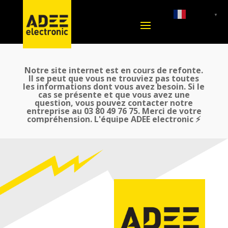
French
▼
Notre site internet est en cours de refonte.
Il se peut que vous ne trouviez pas toutes
les informations dont vous avez besoin. Si le
cas se présente et que vous avez une
question, vous pouvez contacter notre
entreprise au 03 80 49 76 75. Merci de votre
compréhension. L'équipe ADEE electronic ⚡