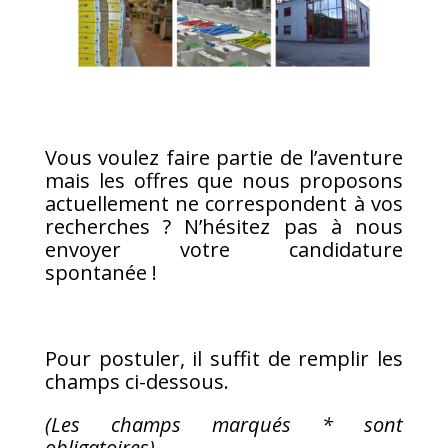
Vous voulez faire partie de l’aventure
mais les offres que nous proposons
actuellement ne correspondent à vos
recherches ? N’hésitez pas à nous
envoyer votre candidature
spontanée !
Pour postuler, il suffit de remplir les
champs ci-dessous.
(Les champs marqués * sont
obligatoires)