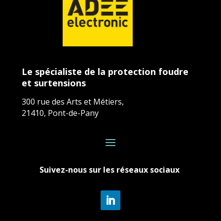
Le spécialiste de la protection foudre
et surtensions
300 rue des Arts et Métiers,
21410, Pont-de-Pany
Suivez-nous sur les réseaux sociaux