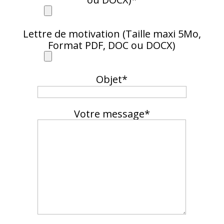
Lettre de motivation (Taille maxi 5Mo,
Format PDF, DOC ou DOCX)
Objet*
Votre message*