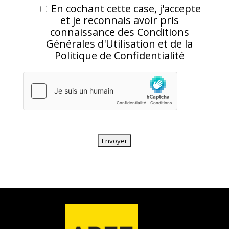
En cochant cette case, j'accepte
et je reconnais avoir pris
connaissance des Conditions
Générales d'Utilisation et de la
Politique de Confidentialité